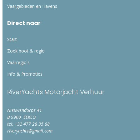
Vaargebieden en Havens
Direct naar
Start
Zoek boot & regio
Vaarregio's
Info & Promoties
RiverYachts Motorjacht Verhuur
Nieuwendorpe 41
B 9900 EEKLO
tel: +32 477 28 35 88
riveryachts@gmail.com