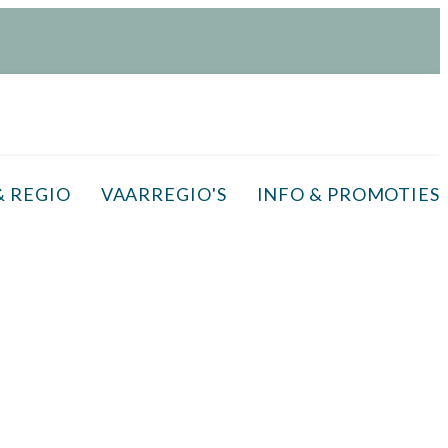
& REGIO
VAARREGIO'S
INFO & PROMOTIES