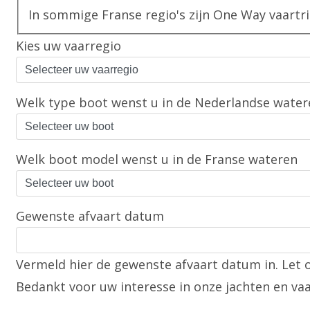
Kies uw vaarregio
Welk type boot wenst u in de Nederlandse water
Welk boot model wenst u in de Franse wateren
Gewenste afvaart datum
Vermeld hier de gewenste afvaart datum in. Let 
Bedankt voor uw interesse in onze jachten en vaa