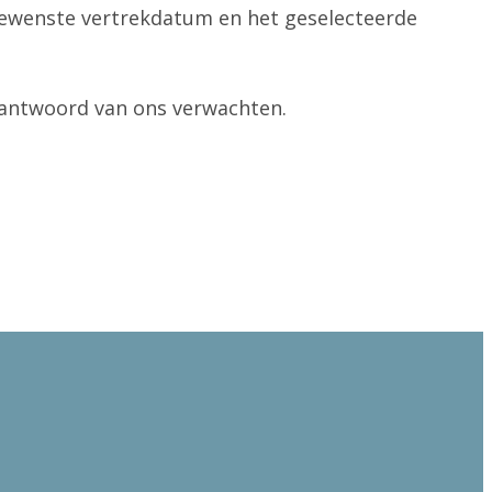
gewenste vertrekdatum en het geselecteerde
 antwoord van ons verwachten.