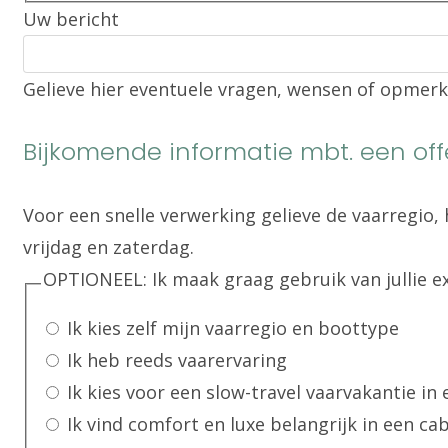
Uw bericht
Gelieve hier eventuele vragen, wensen of opmerk
Bijkomende informatie mbt. een off
Voor een snelle verwerking gelieve de vaarregio
vrijdag en zaterdag.
OPTIONEEL: Ik maak graag gebruik van jullie e
Ik kies zelf mijn vaarregio en boottype
Ik heb reeds vaarervaring
Ik kies voor een slow-travel vaarvakantie in
Ik vind comfort en luxe belangrijk in een cab