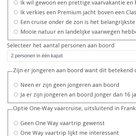
Ik wil gewoon een prettige vaarvakan
Ik verkies een Premium jacht boven een Clas
Een cruise onder de zon is het belangrijkste
Mooie natuur en landelijke vaarwegen hebb
Selecteer het aantal personen aan boord
Zijn er jongeren aan boord want dit betekend 
Neen er zijn geen jongeren aan boord
Ja er zijn jongeren an boord jonger dan 16 j
Optie One-Way vaarcruise, uitsluitend in F
Geen One Way vaartrip gewenst
One Way vaartrip lijkt me interessant