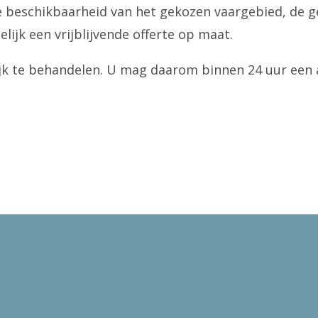
e beschikbaarheid van het gekozen vaargebied, de 
ijk een vrijblijvende offerte op maat.
ijk te behandelen. U mag daarom binnen 24 uur een