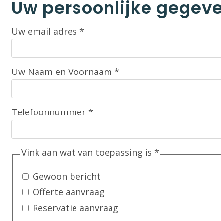
Uw persoonlijke gegev
Uw email adres
*
Uw Naam en Voornaam
*
Telefoonnummer
*
Vink aan wat van toepassing is
*
Gewoon bericht
Offerte aanvraag
Reservatie aanvraag