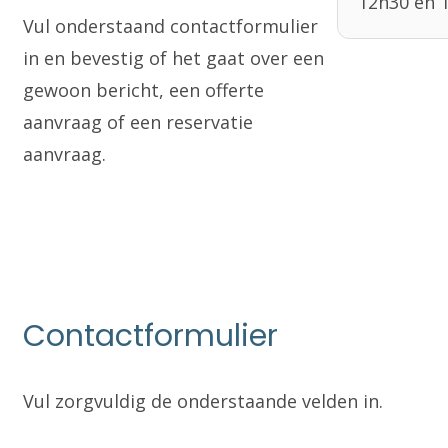
12h30 en 
Vul onderstaand contactformulier
in en bevestig of het gaat over een
gewoon bericht, een offerte
aanvraag of een reservatie
aanvraag.
Contactformulier
Vul zorgvuldig de onderstaande velden in.